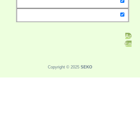
Copyright © 2025
SEKO