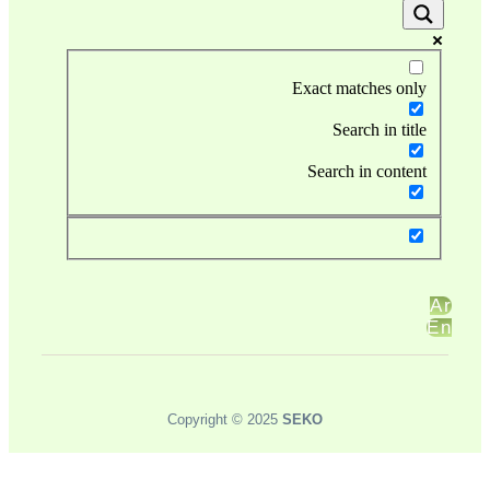
Exact matches only
Search in title
Search in content
Copyright © 2025
SEKO