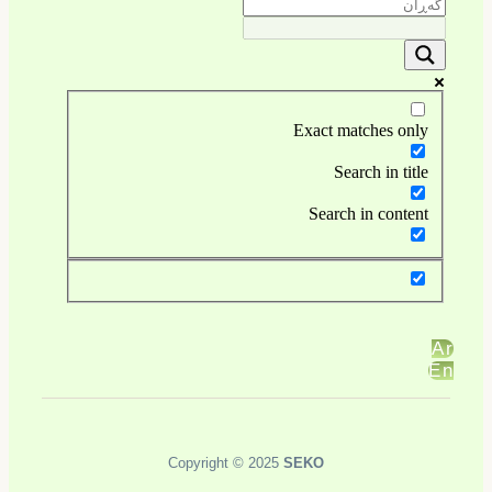
Exact matches only
Search in title
Search in content
Copyright © 2025
SEKO